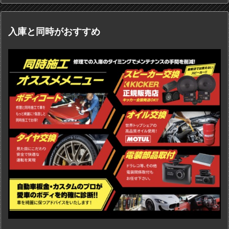
入庫と同時がおすすめ