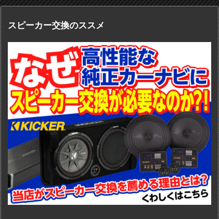
スピーカー交換のススメ