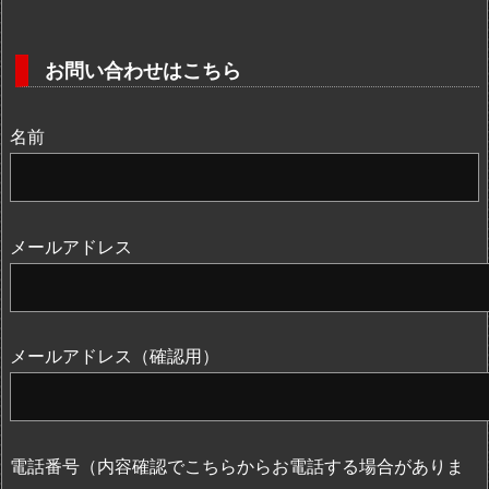
お問い合わせはこちら
名前
メールアドレス
メールアドレス（確認用）
電話番号（内容確認でこちらからお電話する場合がありま