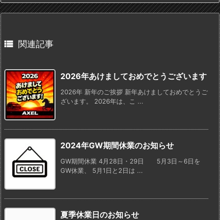

関連記事
2026年あけましておめでとうございます
2026年 新年のご挨拶 新年あけましておめでとうご
ざいます。 2026年は、こ ...
2024年GW期間休業のお知らせ
GW期間休業 4月28日・29日 5月3日～6日を
GW休業、 5月1日と2日は ...
夏季休業日のお知らせ