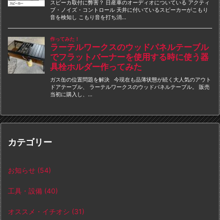
カテゴリー
お知らせ
(54)
工具・設備
(40)
オススメ・イチオシ
(31)