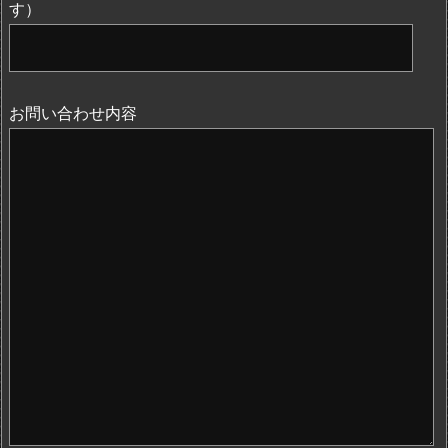
す）
お問い合わせ内容