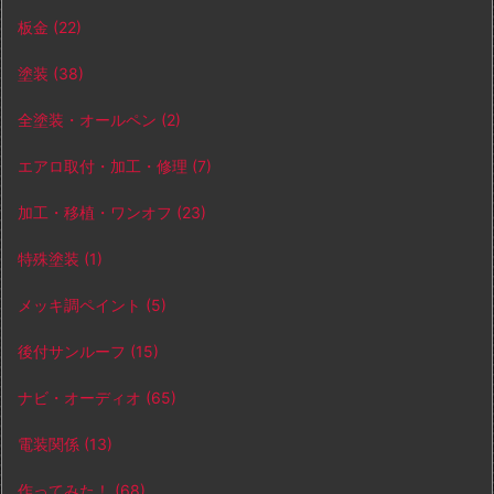
板金
(22)
塗装
(38)
全塗装・オールペン
(2)
エアロ取付・加工・修理
(7)
加工・移植・ワンオフ
(23)
特殊塗装
(1)
メッキ調ペイント
(5)
後付サンルーフ
(15)
ナビ・オーディオ
(65)
電装関係
(13)
作ってみた！
(68)