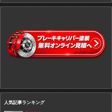
人気記事ランキング