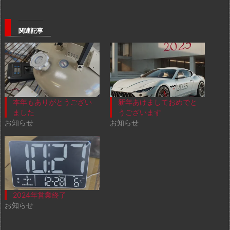
関連記事
本年もありがとうござい
新年あけましておめでと
ました
うございます
お知らせ
お知らせ
2024年営業終了
お知らせ