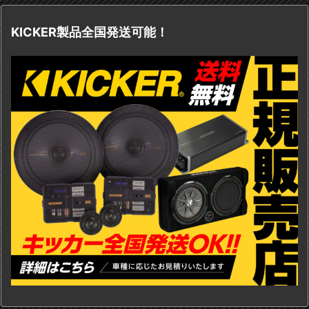
KICKER製品全国発送可能！