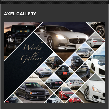
AXEL GALLERY