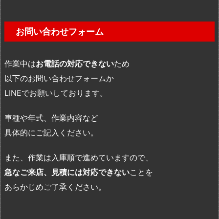
お問い合わせフォーム
作業中は
お電話の対応できない
ため
以下のお問い合わせフォームか
LINEでお願いしております。
車種や年式、作業内容など
具体的にご記入ください。
また、作業は入庫順で進めていますので、
急なご来店、見積には対応できない
ことを
あらかじめご了承ください。