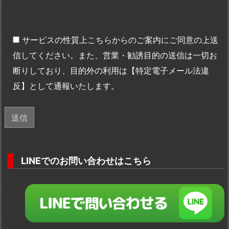
サービスの性質上こちらからのご案内にご同意の上送
信してください。また、営業・勧誘目的の送信は一切お
断りしており、目的外の利用は【特定電子メール法違
反】として通報いたします。
LINEでのお問い合わせはこちら