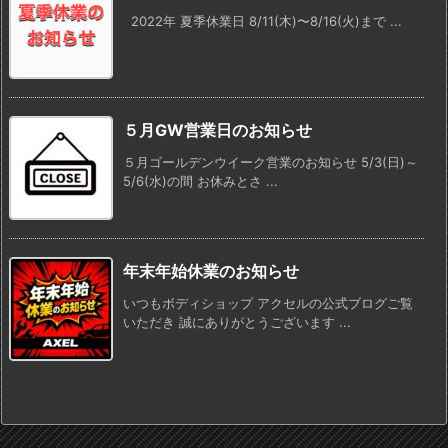
2022年 夏季休業日 8/11(木)〜8/16(火)まで ...
５月GW営業日のお知らせ
５月ゴールデンウイーク営業のお知らせ 5/3(日)～
5/6(水)の間 お休みとさ ...
年末年始休業のお知らせ
いつもボディショップ アクセルの公式ブログご覧
いただき 誠にありがとうございます ...