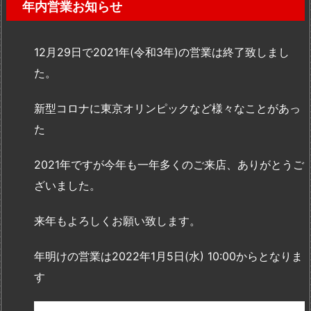
年内営業お知らせ
12月29日で2021年(令和3年)の営業は終了致しまし
た。
新型コロナに東京オリンピックなど様々なことがあっ
た
2021年ですが今年も一年多くのご来店、ありがとうご
ざいました。
来年もよろしくお願い致します。
年明けの営業は2022年1月5日(水) 10:00からとなりま
す