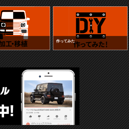
作ってみた