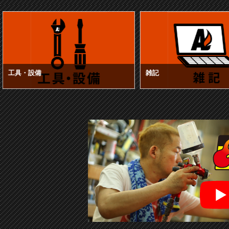
工具・設備
雑記