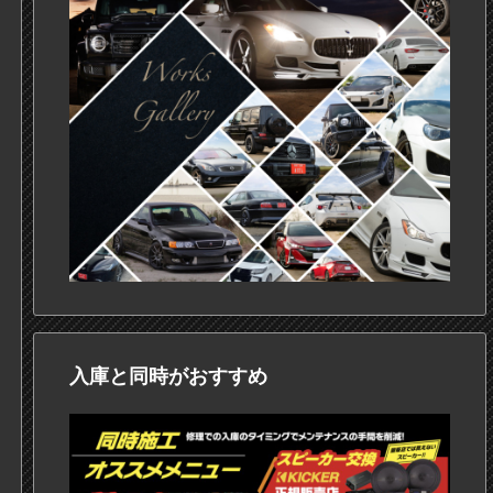
入庫と同時がおすすめ