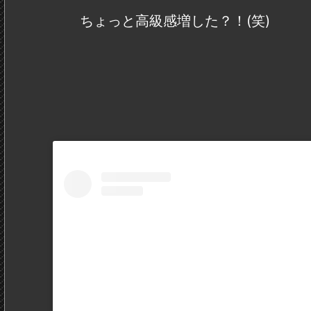
ちょっと高級感増した？！(笑)