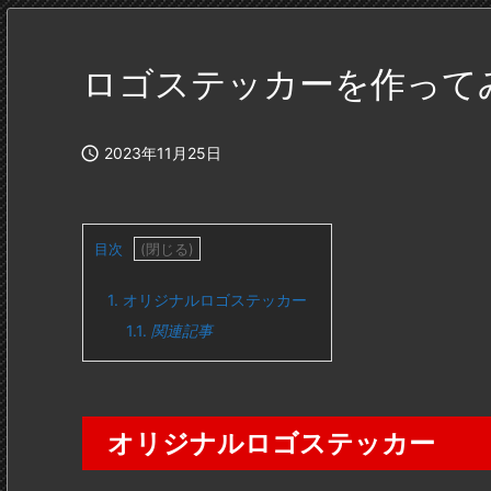
ロゴステッカーを作って

2023年11月25日
目次
1.
オリジナルロゴステッカー
1.1.
関連記事
オリジナルロゴステッカー