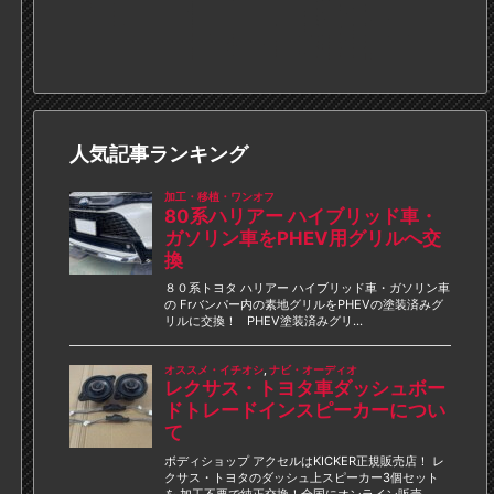
人気記事ランキング