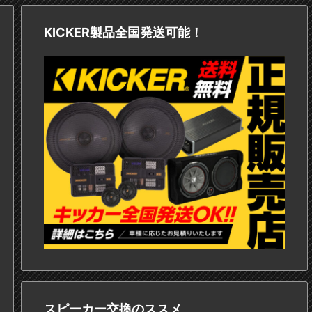
KICKER製品全国発送可能！
スピーカー交換のススメ