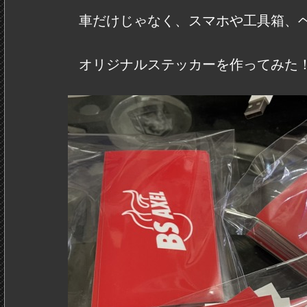
車だけじゃなく、スマホや工具箱、
オリジナルステッカーを作ってみた