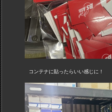
コンテナに貼ったらいい感じに！