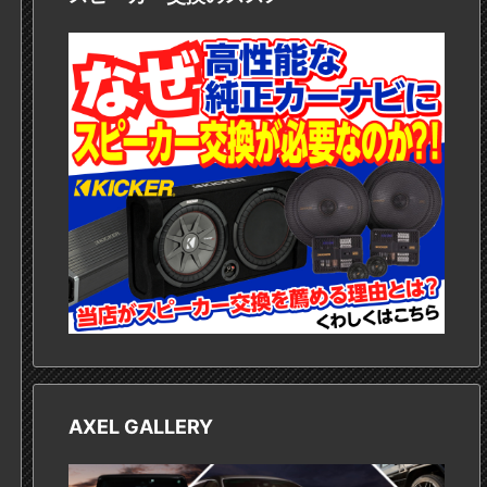
AXEL GALLERY