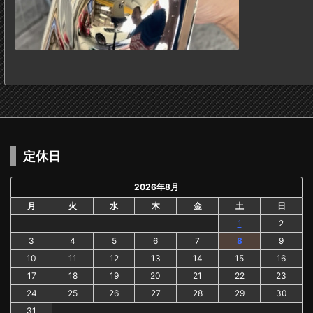
定休日
2026年8月
月
火
水
木
金
土
日
1
2
3
4
5
6
7
8
9
10
11
12
13
14
15
16
17
18
19
20
21
22
23
24
25
26
27
28
29
30
31