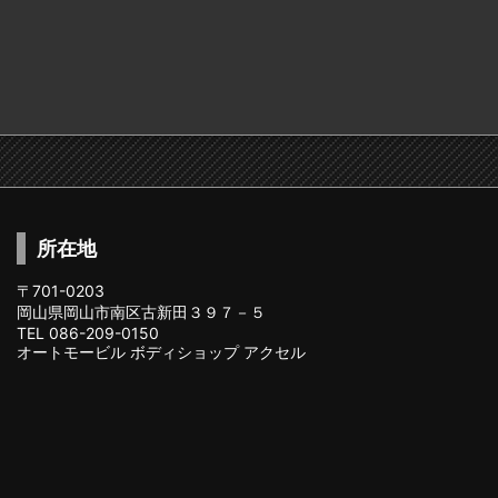
所在地
〒701-0203
岡山県岡山市南区古新田３９７－５
TEL 086-209-0150
オートモービル ボディショップ アクセル