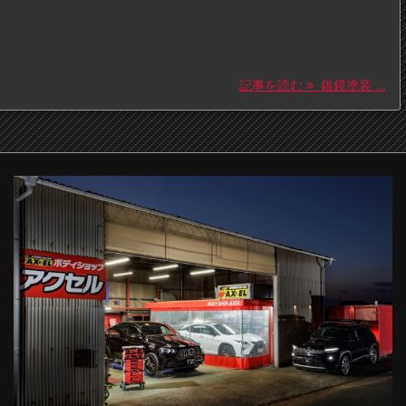
記事を読む
銀鏡塗装 ...