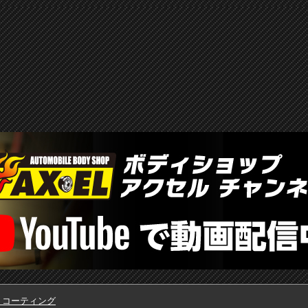
・コーティング