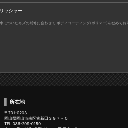
リッシャー
車についたキズの補修に合わせて ボディコーティング(ポリマー)を勧めておりま
所在地
〒701-0203
岡山県岡山市南区古新田３９７－５
TEL 086-209-0150