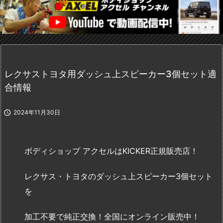
レクサストヨタ用ダッシュ上スピーカー3個セット適
合情報

2024年11月30日
ボディショップ アクセルはKICKER正規販売店！
レクサス・トヨタのダッシュ上スピーカー3個セット
を
加工不要で純正交換！全国にオンライン販売中！