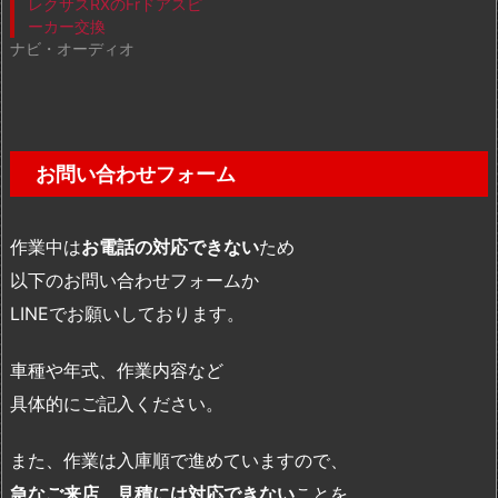
レクサスRXのFrドアスピ
ーカー交換
ナビ・オーディオ
お問い合わせフォーム
作業中は
お電話の対応できない
ため
以下のお問い合わせフォームか
LINEでお願いしております。
車種や年式、作業内容など
具体的にご記入ください。
また、作業は入庫順で進めていますので、
急なご来店、見積には対応できない
ことを