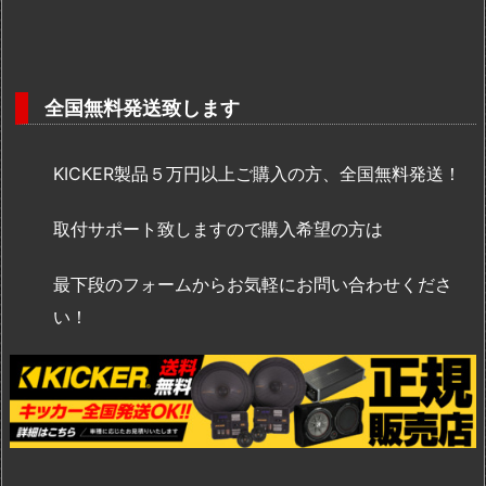
全国無料発送致します
KICKER製品５万円以上ご購入の方、全国無料発送！
取付サポート致しますので購入希望の方は
最下段のフォームからお気軽にお問い合わせくださ
い！