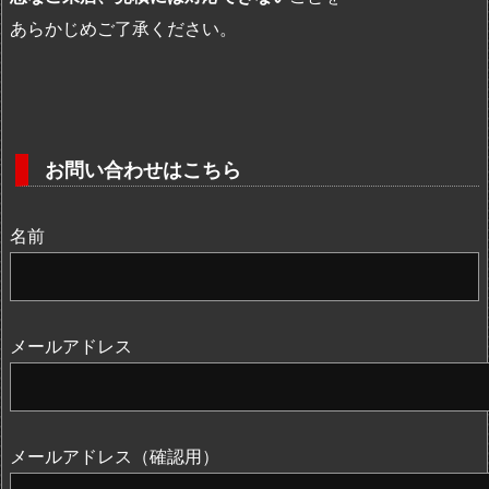
あらかじめご了承ください。
お問い合わせはこちら
名前
メールアドレス
メールアドレス（確認用）