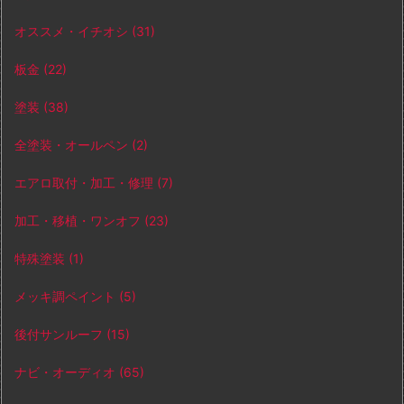
オススメ・イチオシ
(31)
板金
(22)
塗装
(38)
全塗装・オールペン
(2)
エアロ取付・加工・修理
(7)
加工・移植・ワンオフ
(23)
特殊塗装
(1)
メッキ調ペイント
(5)
後付サンルーフ
(15)
ナビ・オーディオ
(65)