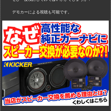
デモカーによる視聴も可能です。