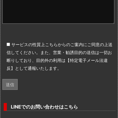
サービスの性質上こちらからのご案内にご同意の上送
信してください。また、営業・勧誘目的の送信は一切お
断りしており、目的外の利用は【特定電子メール法違
反】として通報いたします。
LINEでのお問い合わせはこちら