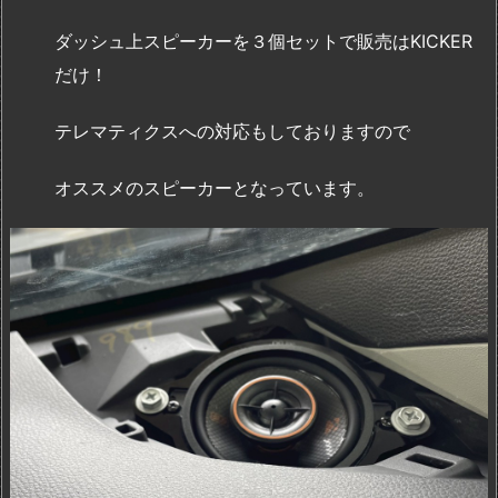
ダッシュ上スピーカーを３個セットで販売はKICKER
だけ！
テレマティクスへの対応もしておりますので
オススメのスピーカーとなっています。