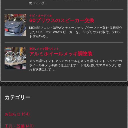
カテゴリー
お知らせ
(54)
工具・設備
(40)