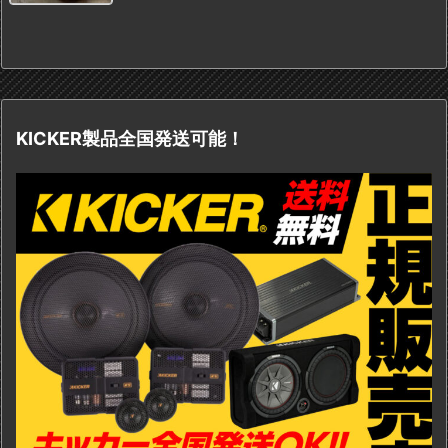
KICKER製品全国発送可能！