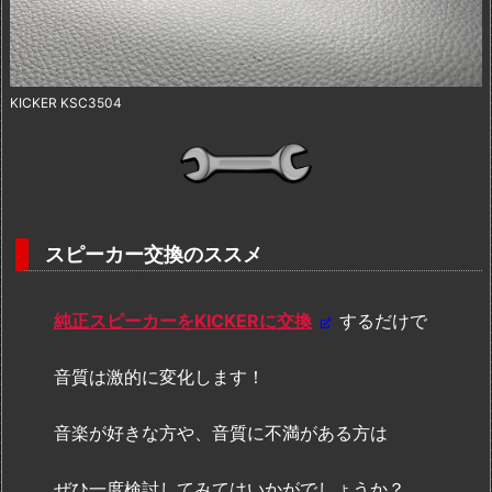
KICKER KSC3504
スピーカー交換のススメ
純正スピーカーをKICKERに交換
するだけで
音質は激的に変化します！
音楽が好きな方や、音質に不満がある方は
ぜひ一度検討してみてはいかがでしょうか？