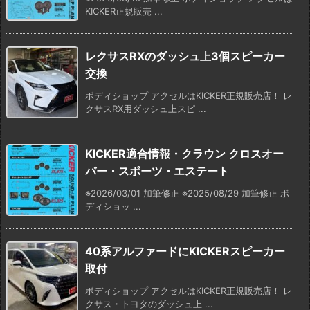
KICKER正規販売 ...
レクサスRXのダッシュ上3個スピーカー
交換
ボディショップ アクセルはKICKER正規販売店！ レ
クサスRX用ダッシュ上スピ ...
KICKER適合情報・クラウン クロスオー
バー・スポーツ・エステート
※2026/03/01 加筆修正 ※2025/08/29 加筆修正 ボ
ディショッ ...
40系アルファードにKICKERスピーカー
取付
ボディショップ アクセルはKICKER正規販売店！ レ
クサス・トヨタのダッシュ上 ...