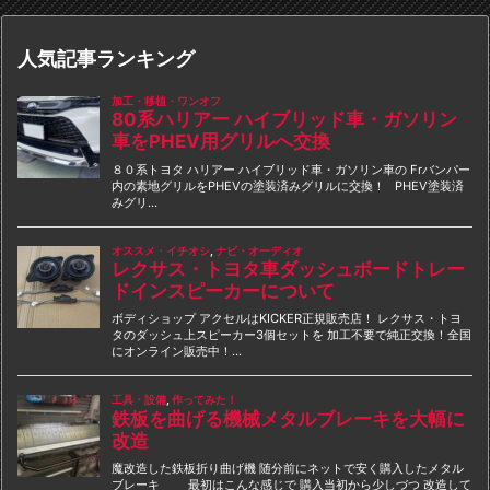
人気記事ランキング