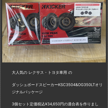
大人気の レクサス・トヨタ車用 の
ダッシュボードスピーカーKSC3504&OG350LTオリ
ジナルパッケージ
3個セット定価税込¥34,650円の適合表を作りまし