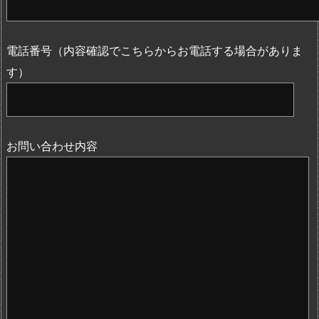
電話番号（内容確認でこちらからお電話する場合がありま
す）
お問い合わせ内容