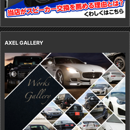
AXEL GALLERY