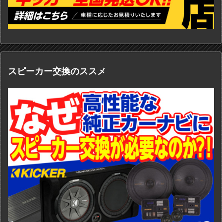
スピーカー交換のススメ