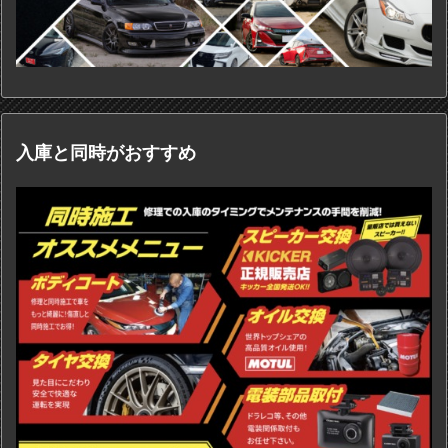
入庫と同時がおすすめ