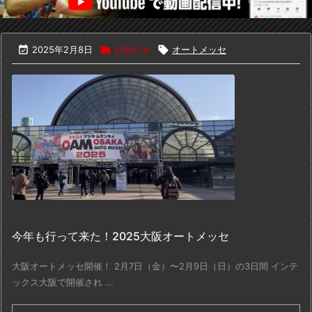

2025年2月8日

お知らせ

オートメッセ
今年も行って来た！2025大阪オートメッセ
大阪オートメッセ開催！ 2月7日（金）〜2月9日（日）の3日間 インテ
ックス大阪で開催され ...