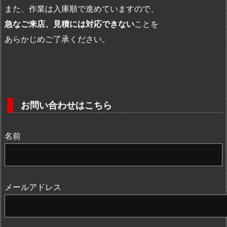
また、作業は入庫順で進めていますので、
急なご来店、見積には対応できない
ことを
あらかじめご了承ください。
お問い合わせはこちら
名前
メールアドレス