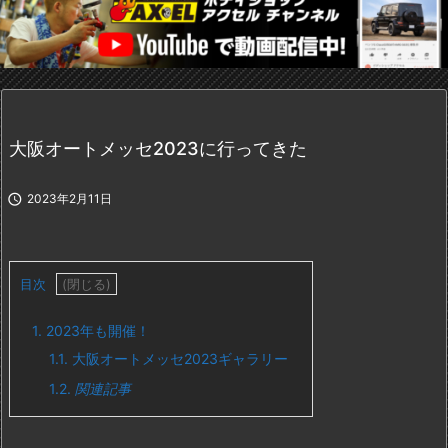
大阪オートメッセ2023に行ってきた

2023年2月11日
目次
1.
2023年も開催！
1.1.
大阪オートメッセ2023ギャラリー
1.2.
関連記事