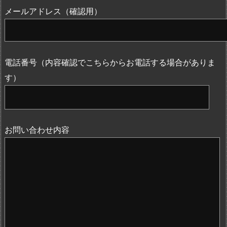
メールアドレス（確認用）
電話番号（内容確認でこちらからお電話する場合がありま
す）
お問い合わせ内容