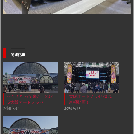
関連記事
今年も行って来た！202
大阪オートメッセ2020
5大阪オートメッセ
速報動画！
お知らせ
お知らせ