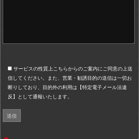
サービスの性質上こちらからのご案内にご同意の上送
信してください。また、営業・勧誘目的の送信は一切お
断りしており、目的外の利用は【特定電子メール法違
反】として通報いたします。