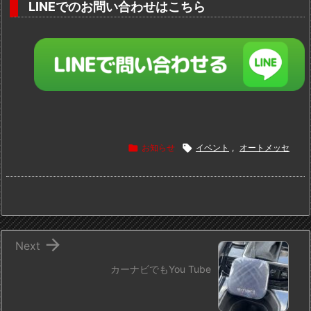
LINEでのお問い合わせはこちら

お知らせ

イベント
,
オートメッセ

Next
カーナビでもYou Tube