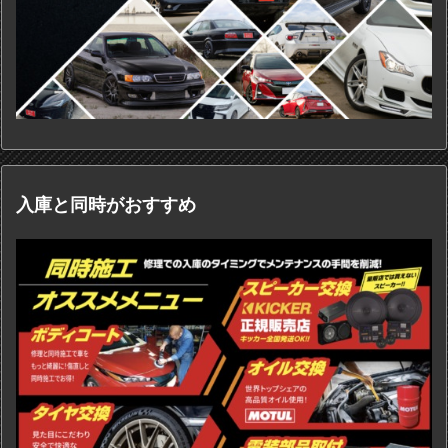
入庫と同時がおすすめ