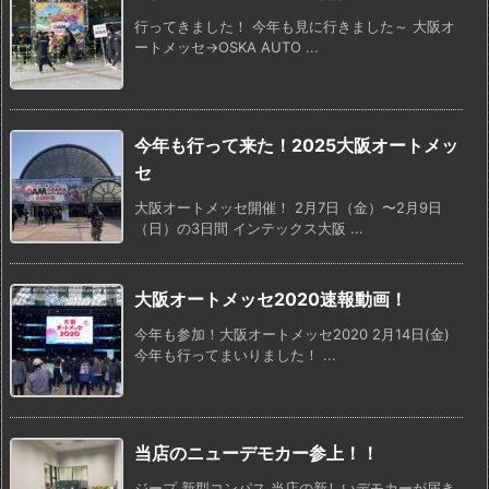
行ってきました！ 今年も見に行きました～ 大阪オ
ートメッセ→OSKA AUTO ...
今年も行って来た！2025大阪オートメッ
セ
大阪オートメッセ開催！ 2月7日（金）〜2月9日
（日）の3日間 インテックス大阪 ...
大阪オートメッセ2020速報動画！
今年も参加！大阪オートメッセ2020 2月14日(金)
今年も行ってまいりました！ ...
当店のニューデモカー参上！！
ジープ 新型コンパス 当店の新しいデモカーが届き