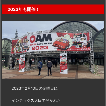
2023年も開催！
2023年2月10日の金曜日に
インテックス大阪で開かれた