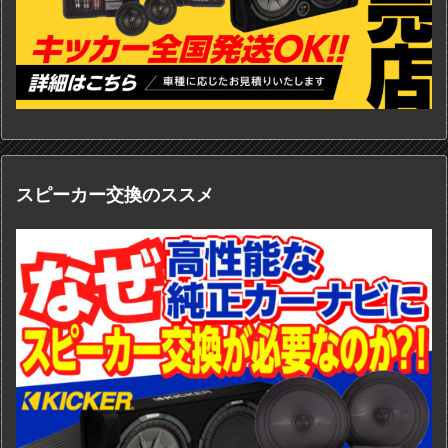
スピーカー交換のススメ