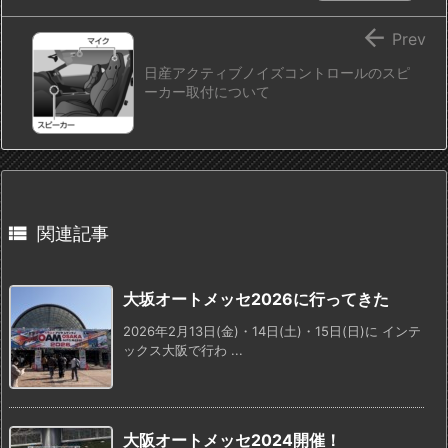

Prev
日産アクティブノイズコントロールのスピ
ーカー取付について

関連記事
大坂オートメッセ2026に行ってきた
2026年2月13日(金)・14日(土)・15日(日)に インテ
ックス大阪で行わ ...
大阪オートメッセ2024開催！