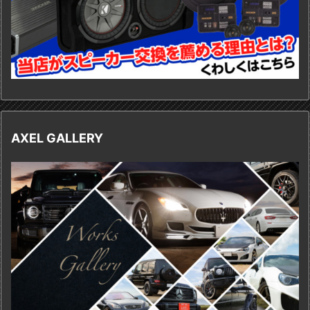
AXEL GALLERY