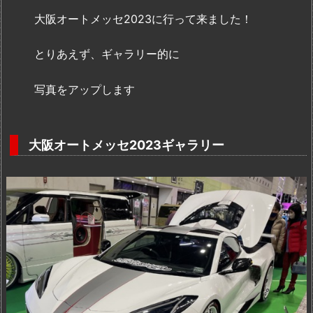
大阪オートメッセ2023に行って来ました！
とりあえず、ギャラリー的に
写真をアップします
大阪オートメッセ2023ギャラリー