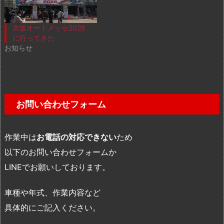
大坂オートメッセ2026
に行ってきた
お知らせ
お問い合わせフォーム
作業中は
お電話の対応できない
ため
以下のお問い合わせフォームか
LINEでお願いしております。
車種や年式、作業内容など
具体的にご記入ください。