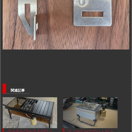
関連記事
ラーテルワークスのウッ
スノーピークのシェルフ