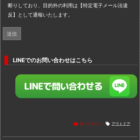
断りしており、目的外の利用は【特定電子メール法違
反】として通報いたします。
LINEでのお問い合わせはこちら

作ってみた！

アウトドア