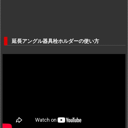
延長アングル器具栓ホルダーの使い方