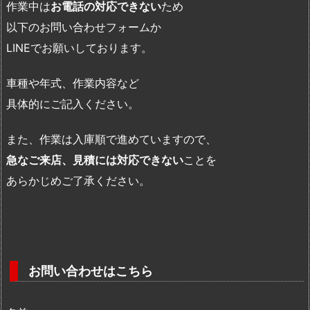
作業中は
お電話の対応できない
ため
以下のお問い合わせフォームか
LINEでお願いしております。
車種や年式、作業内容など
具体的にご記入ください。
また、作業は入庫順で進めていますので、
急なご来店、見積には対応できない
ことを
あらかじめご了承ください。
お問い合わせはこちら