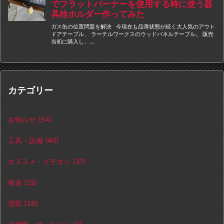
カテゴリー
お知らせ
(54)
工具・設備
(40)
オススメ・イチオシ
(31)
板金
(22)
塗装
(38)