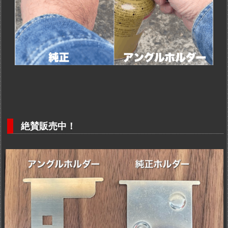
絶賛販売中！