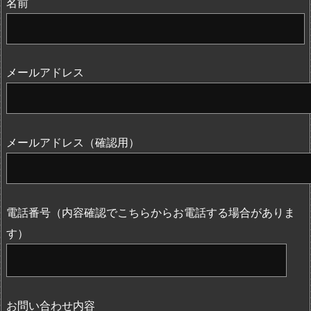
名前
メールアドレス
メールアドレス（確認用）
電話番号（内容確認でこちらからお電話する場合がありま
す）
お問い合わせ内容