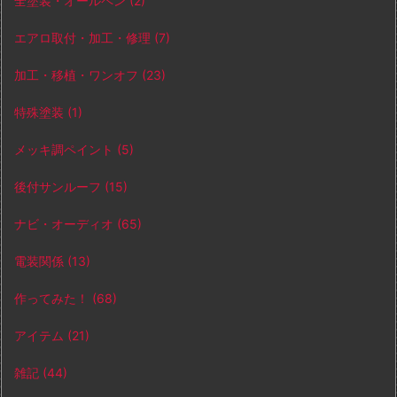
全塗装・オールペン
(2)
エアロ取付・加工・修理
(7)
加工・移植・ワンオフ
(23)
特殊塗装
(1)
メッキ調ペイント
(5)
後付サンルーフ
(15)
ナビ・オーディオ
(65)
電装関係
(13)
作ってみた！
(68)
アイテム
(21)
雑記
(44)