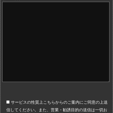
サービスの性質上こちらからのご案内にご同意の上送
信してください。また、営業・勧誘目的の送信は一切お