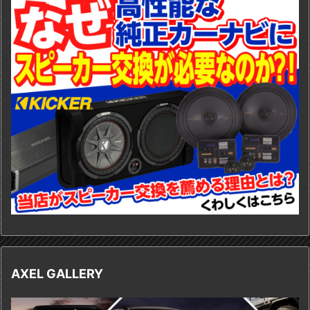
AXEL GALLERY