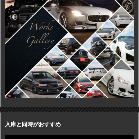
入庫と同時がおすすめ