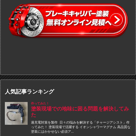
人気記事ランキング