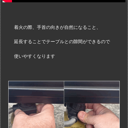
着火の際、手首の向きが自然になること、
延長することでテーブルとの隙間ができるので
使いやすくなります