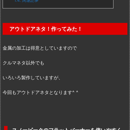
1.4.
関連記事
アウトドアネタ！作ってみた！
金属の加工は得意としていますので
クルマネタ以外でも
いろいろ製作していますが、
今回もアウトドアネタとなります^ ^