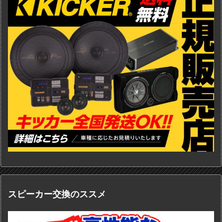
スピーカー交換のススメ