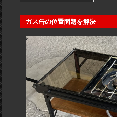
ガス缶の位置問題を解決