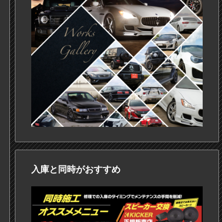
入庫と同時がおすすめ