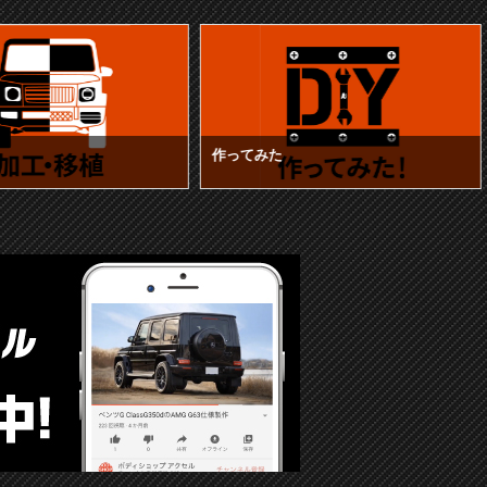
作ってみた