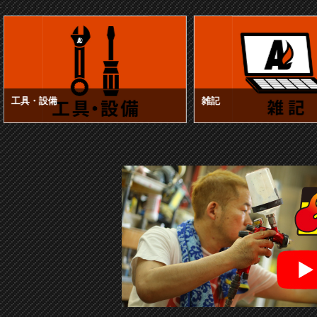
工具・設備
雑記