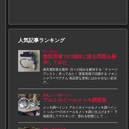
人気記事ランキング