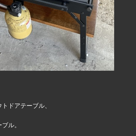
ウトドアテーブル、
ーブル。