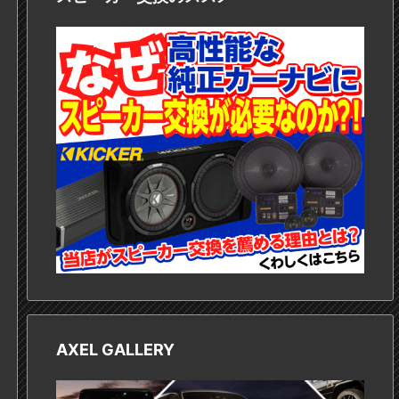
AXEL GALLERY