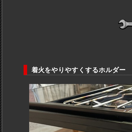
着火をやりやすくするホルダー