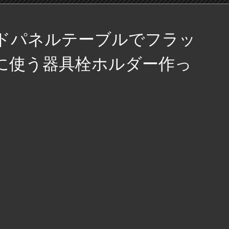
ドパネルテーブルでフラッ
に使う器具栓ホルダー作っ