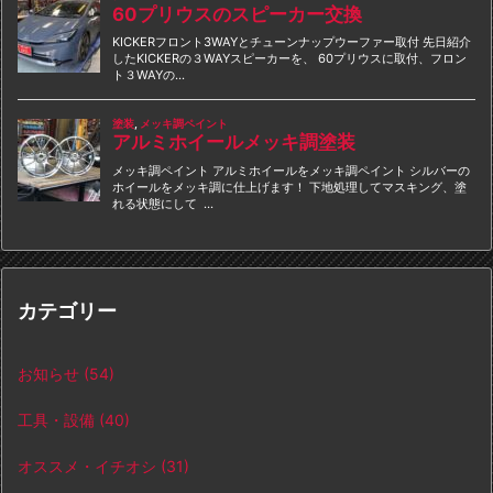
カテゴリー
お知らせ
(54)
工具・設備
(40)
オススメ・イチオシ
(31)