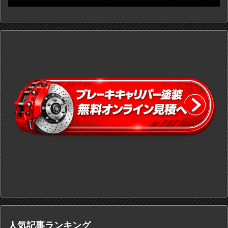
人気記事ランキング