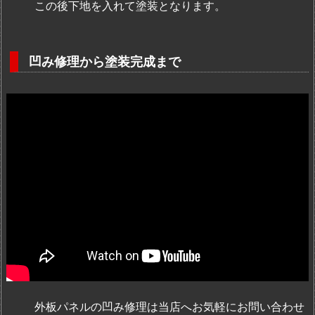
この後下地を入れて塗装となります。
凹み修理から塗装完成まで
外板パネルの凹み修理は当店へお気軽にお問い合わせ