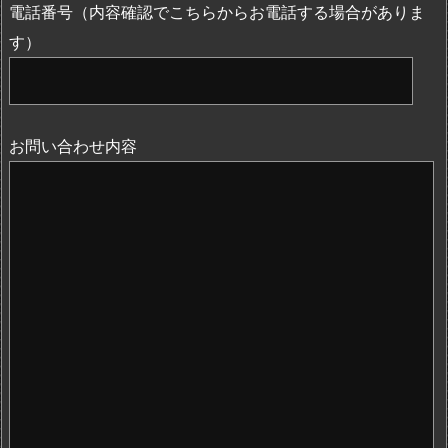
電話番号（内容確認でこちらからお電話する場合がありま
す）
お問い合わせ内容