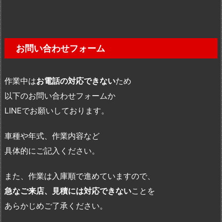
お問い合わせフォーム
作業中は
お電話の対応できない
ため
以下のお問い合わせフォームか
LINEでお願いしております。
車種や年式、作業内容など
具体的にご記入ください。
また、作業は入庫順で進めていますので、
急なご来店、見積には対応できない
ことを
あらかじめご了承ください。