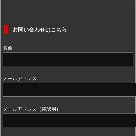
お問い合わせはこちら
名前
メールアドレス
メールアドレス（確認用）