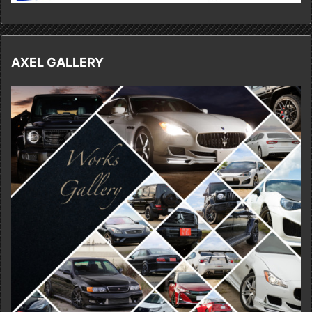
AXEL GALLERY