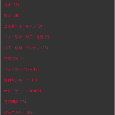
板金
(22)
塗装
(38)
全塗装・オールペン
(2)
エアロ取付・加工・修理
(7)
加工・移植・ワンオフ
(23)
特殊塗装
(1)
メッキ調ペイント
(5)
後付サンルーフ
(15)
ナビ・オーディオ
(65)
電装関係
(13)
作ってみた！
(68)