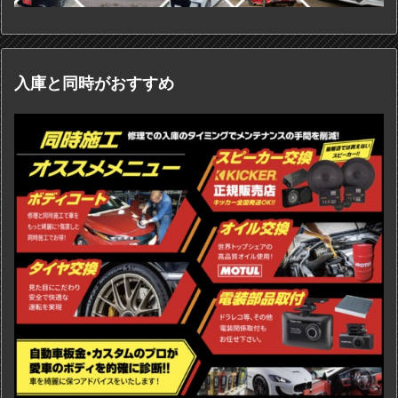
入庫と同時がおすすめ