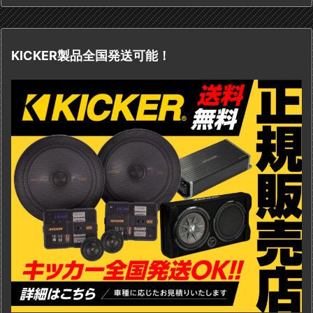
KICKER製品全国発送可能！