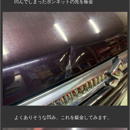
凹んでしまったボンネットの先を板金
よくありそうな凹み、これを鈑金してみます。