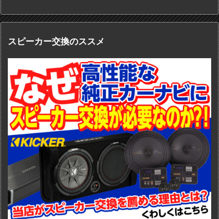
スピーカー交換のススメ