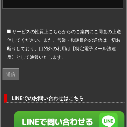
サービスの性質上こちらからのご案内にご同意の上送
信してください。また、営業・勧誘目的の送信は一切お
断りしており、目的外の利用は【特定電子メール法違
反】として通報いたします。
LINEでのお問い合わせはこちら