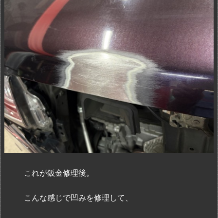
これが鈑金修理後。
こんな感じで凹みを修理して、