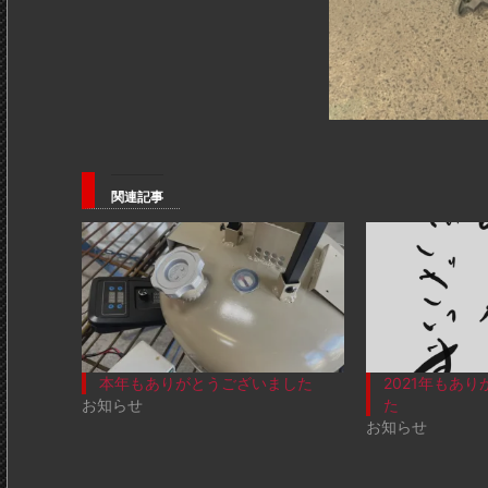
関連記事
本年もありがとうございました
2021年もあ
お知らせ
た
お知らせ