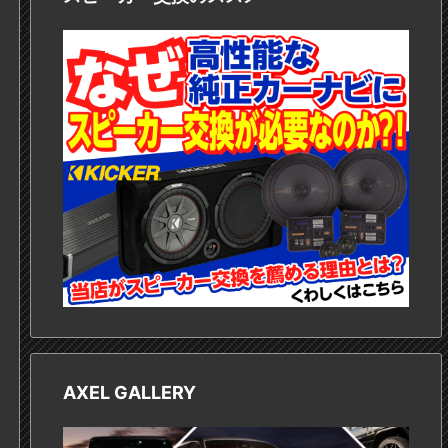
AXEL GALLERY