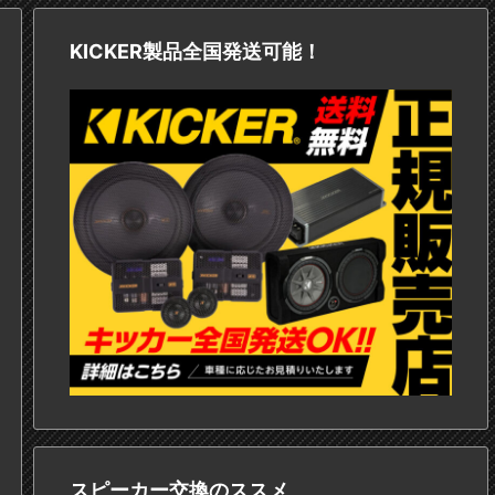
KICKER製品全国発送可能！
スピーカー交換のススメ