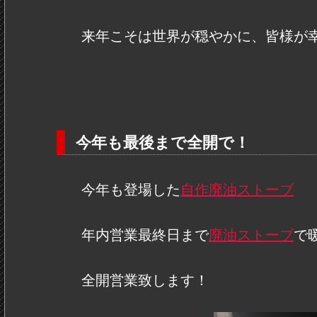
来年こそは世界が穏やかに、皆様が
今年も最後まで全開で！
今年も登場した
自作廃油ストーブ
年内営業最終日まで
廃油ストーブ
で
全開営業致します！