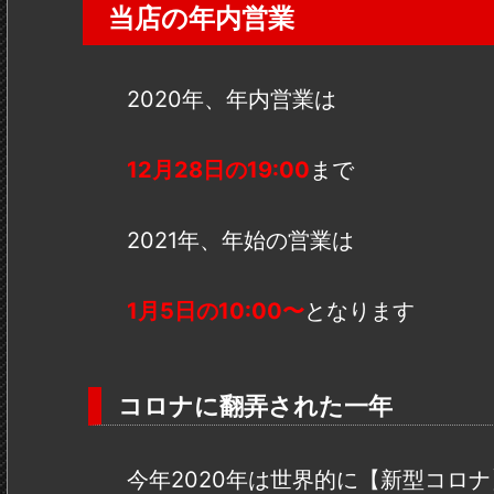
当店の年内営業
2020年、年内営業は
12月28日の19:00
まで
2021年、年始の営業は
1月5日の10:00〜
となります
コロナに翻弄された一年
今年2020年は世界的に【新型コロ