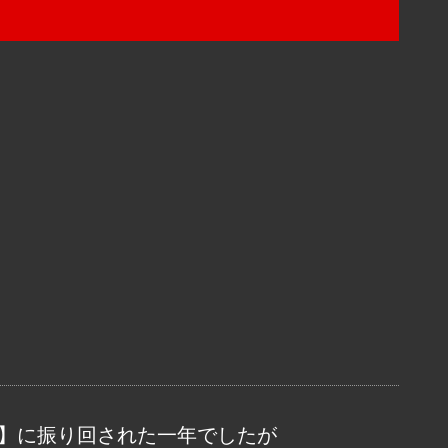
ナ】に振り回された一年でしたが