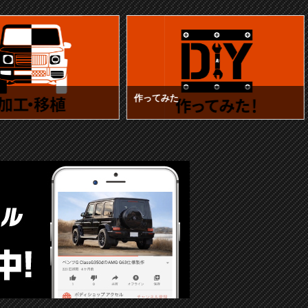
作ってみた