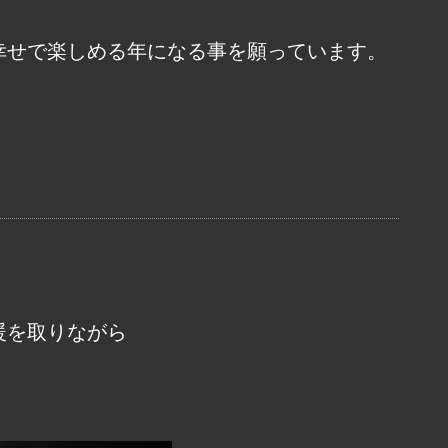
幸せで楽しめる年になる事を願っています。
暖を取りながら