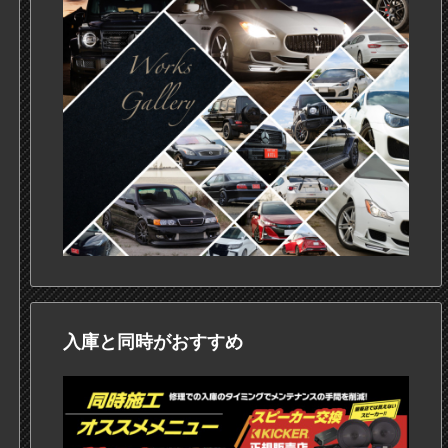
入庫と同時がおすすめ