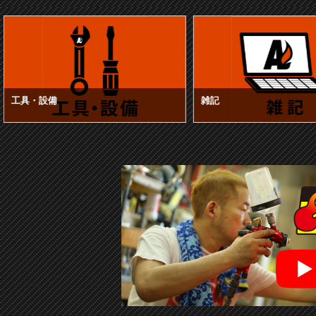
工具・設備
雑記