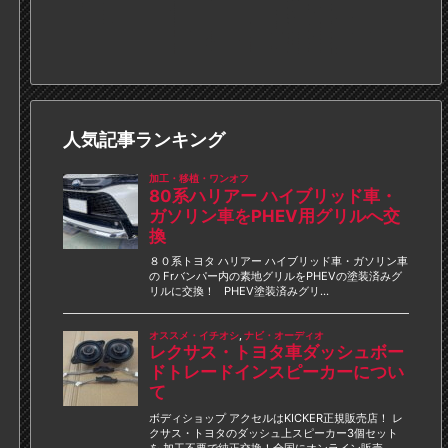
人気記事ランキング