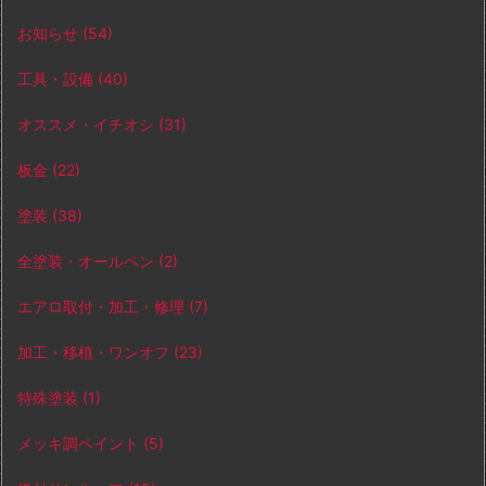
お知らせ
(54)
工具・設備
(40)
オススメ・イチオシ
(31)
板金
(22)
塗装
(38)
全塗装・オールペン
(2)
エアロ取付・加工・修理
(7)
加工・移植・ワンオフ
(23)
特殊塗装
(1)
メッキ調ペイント
(5)