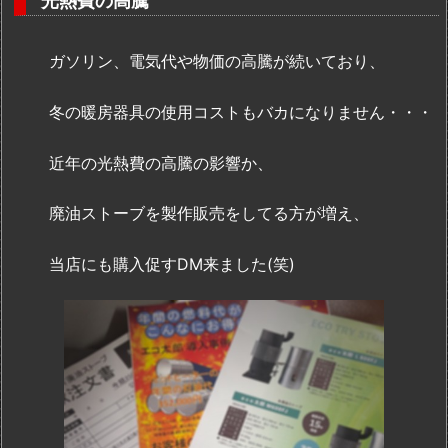
光熱費の高騰
ガソリン、電気代や物価の高騰が続いており、
冬の暖房器具の使用コストもバカになりません・・・
近年の光熱費の高騰の影響か、
廃油ストーブを製作販売をしてる方が増え、
当店にも購入促すDM来ました(笑)