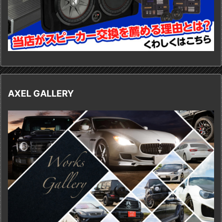
AXEL GALLERY