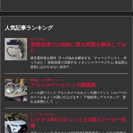
人気記事ランキング