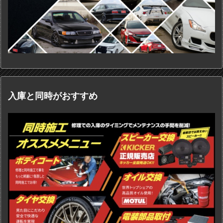
入庫と同時がおすすめ