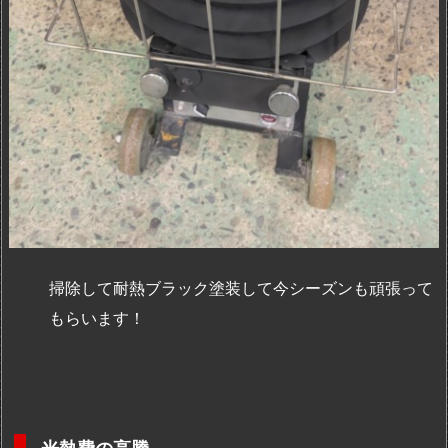
掃除して耐熱ブラック塗装して今シーズンも頑張って
もらいます！