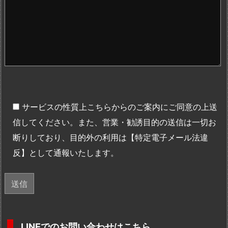
サービスの性質上こちらからのご案内にご同意の上送
信してください。また、営業・勧誘目的の送信は一切お
断りしており、目的外の利用は【特定電子メール法違
反】として通報いたします。
LINEでのお問い合わせはこちら