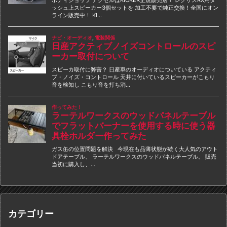
カテゴリー