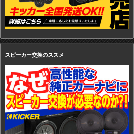
スピーカー交換のススメ