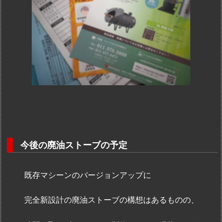
今後の廃油ストーブの予定
既存マシーンのバージョンアップに
完全新設計の廃油ストーブの構想はあるものの、