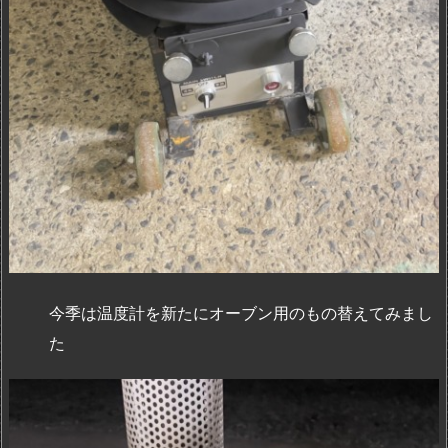
今季は温度計を新たにオーブン用のもの替えてみまし
た