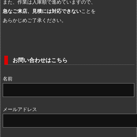
また、作業は入庫順で進めていますので、
急なご来店、見積には対応できない
ことを
あらかじめご了承ください。
お問い合わせはこちら
名前
メールアドレス