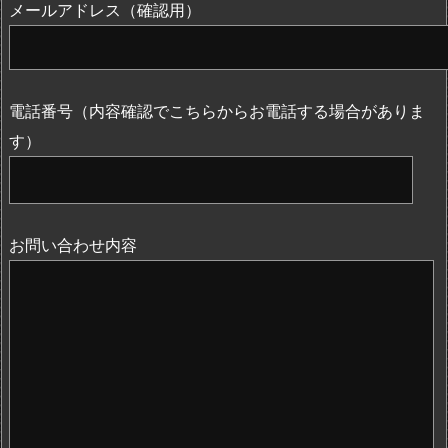
メールアドレス（確認用）
電話番号（内容確認でこちらからお電話する場合がありま
す）
お問い合わせ内容