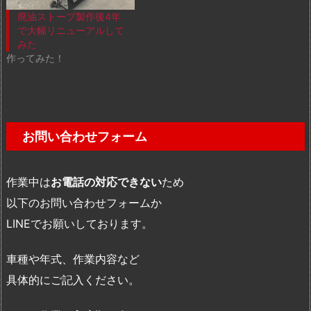
廃油ストーブ製作後4年
で大幅リニューアルして
みた
作ってみた！
お問い合わせフォーム
作業中は
お電話の対応できない
ため
以下のお問い合わせフォームか
LINEでお願いしております。
車種や年式、作業内容など
具体的にご記入ください。